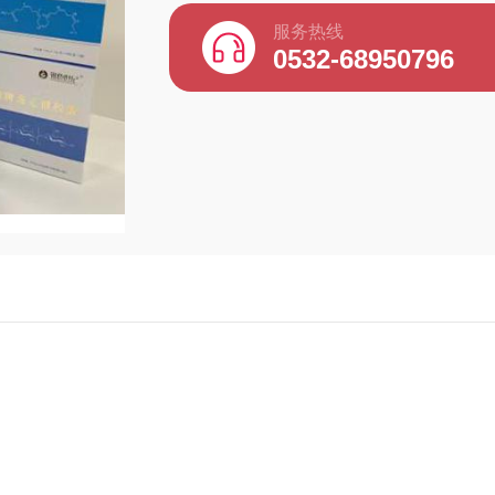
服务热线
0532-68950796