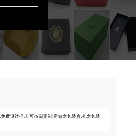
免费设计样式,可按需定制!定做盒包装盒,礼盒包装