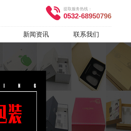
提取服务热线：
0532-68950796
新闻资讯
联系我们