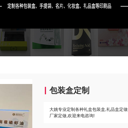
包装盒定制
大姚专业定制各种礼盒包装盒,礼品盒定做,
厂家定做,欢迎来电咨询!