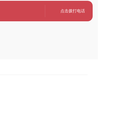
点击拨打电话