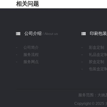
相关问题
公司介绍
印刷包装
/ About us
公司简介
彩盒定制
服务流程
礼品盒定
服务网点
胶盒定制
包装盒定
服务范围：大姚
Copyright © 